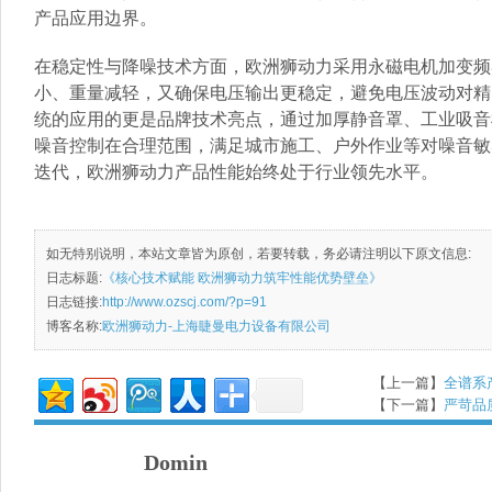
牢
产品应用边界。
性
能
在稳定性与降噪技术方面，欧洲狮动力采用永磁电机加变频
优
小、重量减轻，又确保电压输出更稳定，避免电压波动对精
势
统的应用的更是品牌技术亮点，通过加厚静音罩、工业吸音
壁
噪音控制在合理范围，满足城市施工、户外作业等对噪音敏
垒
迭代，欧洲狮动力产品性能始终处于行业领先水平。
如无特别说明，本站文章皆为原创，若要转载，务必请注明以下原文信息:
日志标题:
《核心技术赋能 欧洲狮动力筑牢性能优势壁垒》
日志链接:
http://www.ozscj.com/?p=91
博客名称:
欧洲狮动力-上海睫曼电力设备有限公司
【上一篇】
全谱系
【下一篇】
严苛品
Domin